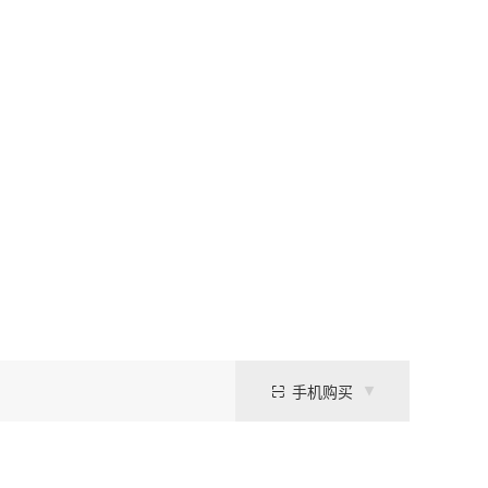
手机购买
。