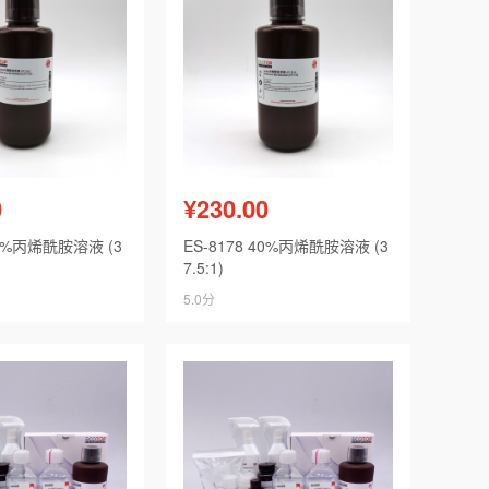
0
¥230.00
30%丙烯酰胺溶液 (3
ES-8178 40%丙烯酰胺溶液 (3
7.5:1)
5.0分