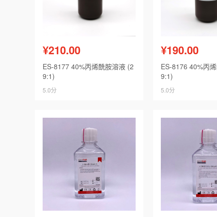
¥210.00
¥190.00
ES-8177 40%丙烯酰胺溶液 (2
ES-8176 40%丙
9:1)
9:1)
5.0分
5.0分