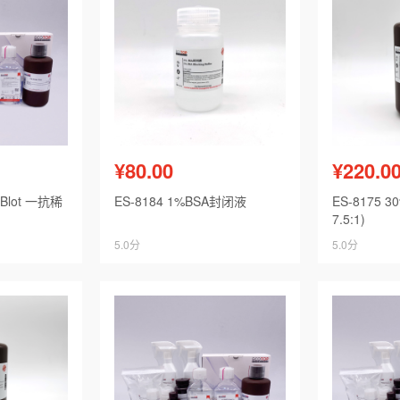
¥80.00
¥220.0
n Blot 一抗稀
ES-8184 1%BSA封闭液
ES-8175 
7.5:1)
5.0分
5.0分