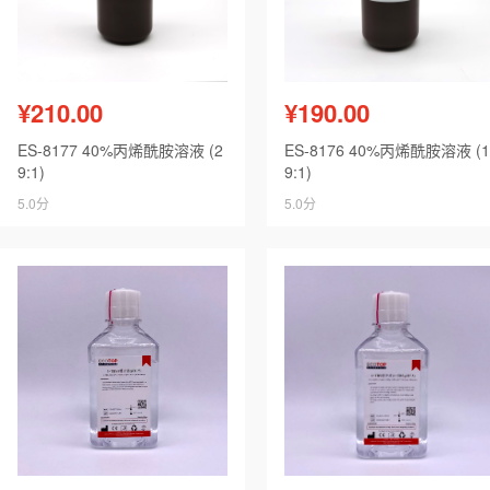
¥210.00
¥190.00
ES-8177 40%丙烯酰胺溶液 (2
ES-8176 40%丙烯酰胺溶液 (1
9:1)
9:1)
5.0分
5.0分