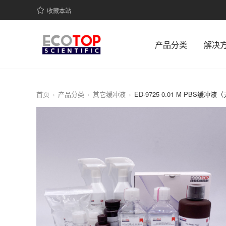
收藏本站
产品分类
解决
首页
产品分类
其它缓冲液
ED-9725 0.01 M PBS缓冲液（