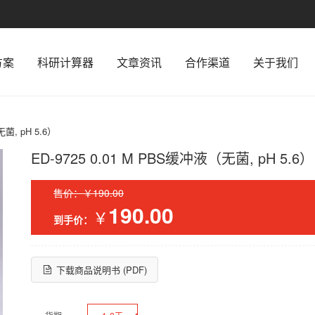
方案
科研计算器
文章资讯
合作渠道
关于我们
无菌, pH 5.6）
ED-9725 0.01 M PBS缓冲液（无菌, pH 5.6）
售价：￥190.00
190.00
￥
到手价：
下载商品说明书 (PDF)