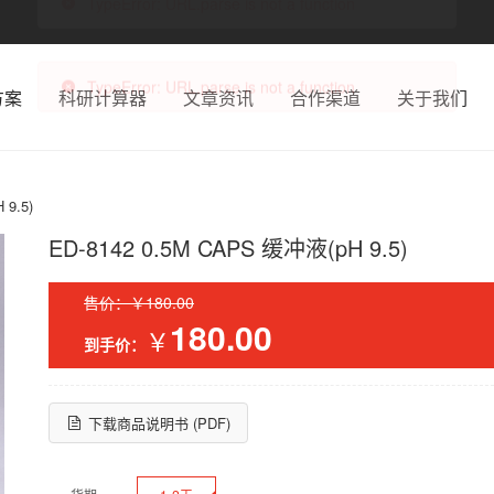
方案
科研计算器
文章资讯
合作渠道
关于我们
 9.5)
ED-8142 0.5M CAPS 缓冲液(pH 9.5)
售价：￥180.00
180.00
￥
到手价：
下载商品说明书 (PDF)