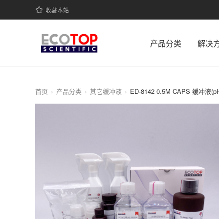
收藏本站
产品分类
解决
首页
产品分类
其它缓冲液
ED-8142 0.5M CAPS 缓冲液(pH