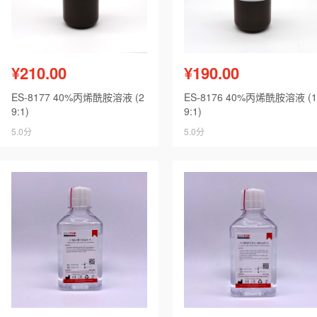
¥210.00
¥190.00
ES-8177 40%丙烯酰胺溶液 (2
ES-8176 40%丙烯酰胺溶液 (1
9:1)
9:1)
5.0分
5.0分