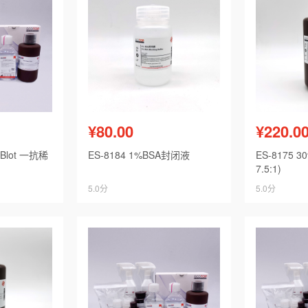
¥80.00
¥220.0
n Blot 一抗稀
ES-8184 1%BSA封闭液
ES-8175 
7.5:1)
5.0分
5.0分