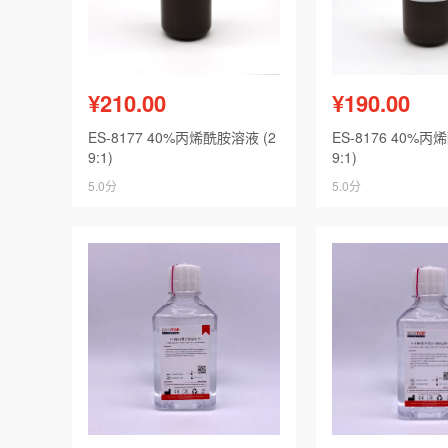
¥210.00
¥190.00
ES-8177 40%丙烯酰胺溶液 (2
ES-8176 40%丙
9:1)
9:1)
5.0分
5.0分