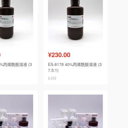
0
¥230.00
30%丙烯酰胺溶液 (3
ES-8178 40%丙烯酰胺溶液 (3
7.5:1)
5.0分