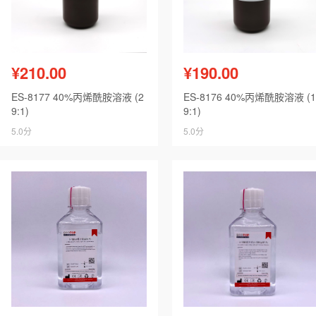
¥210.00
¥190.00
ES-8177 40%丙烯酰胺溶液 (2
ES-8176 40%丙烯酰胺溶液 (1
9:1)
9:1)
5.0分
5.0分