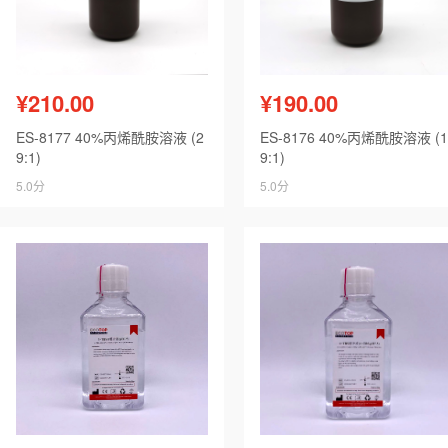
¥210.00
¥190.00
ES-8177 40%丙烯酰胺溶液 (2
ES-8176 40%丙烯酰胺溶液 (1
9:1)
9:1)
5.0分
5.0分